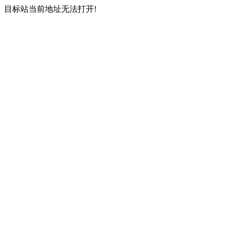
目标站当前地址无法打开!